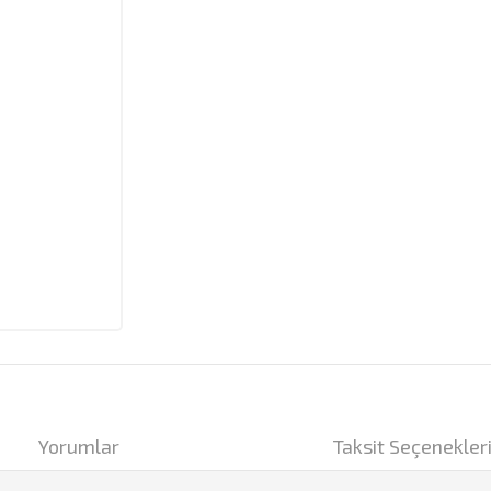
Yorumlar
Taksit Seçenekler