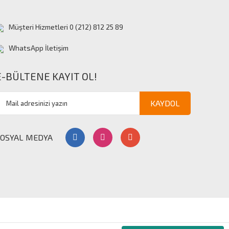
Müşteri Hizmetleri 0 (212) 812 25 89
WhatsApp İletişim
E-BÜLTENE KAYIT OL!
KAYDOL
SOSYAL MEDYA