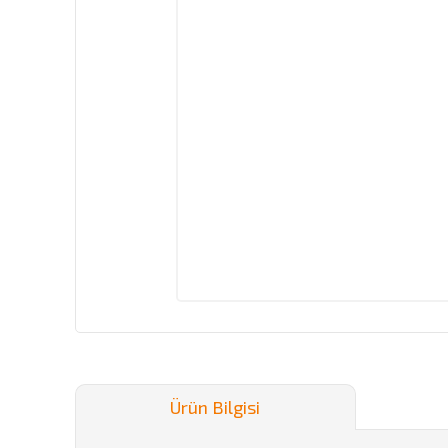
Ürün Bilgisi