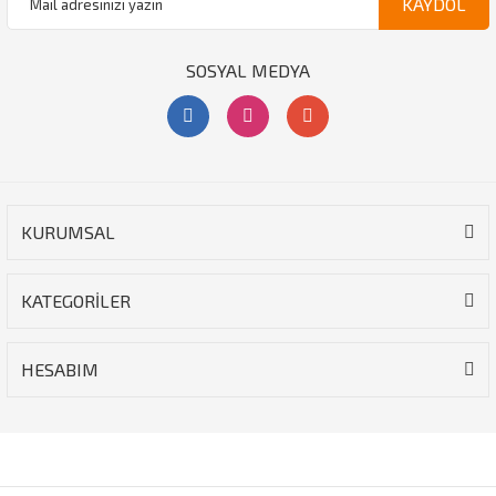
KAYDOL
SOSYAL MEDYA
KURUMSAL
KATEGORİLER
HESABIM