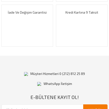
İade Ve Değişim Garantisi
Kredi Kartına 9 Taksit
Gönder
Müşteri Hizmetleri 0 (212) 812 25 89
WhatsApp İletişim
E-BÜLTENE KAYIT OL!