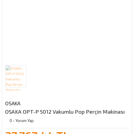
OSAKA
OSAKA OPT-P 5012 Vakumlu Pop Perçin Makinası
0 - Yorum Yap