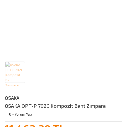
OSAKA
OSAKA OPT-P 702C Kompozit Bant Zımpara
0 - Yorum Yap