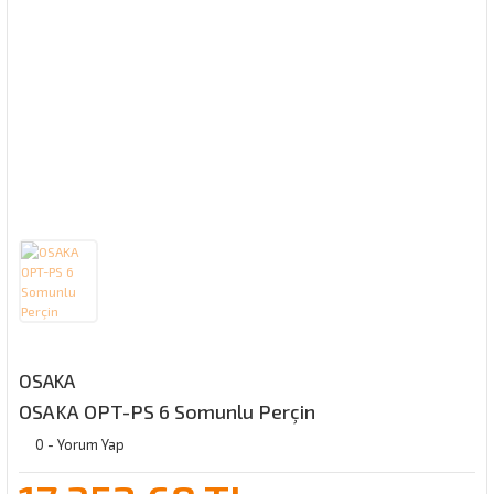
OSAKA
OSAKA OPT-PS 6 Somunlu Perçin
0 - Yorum Yap