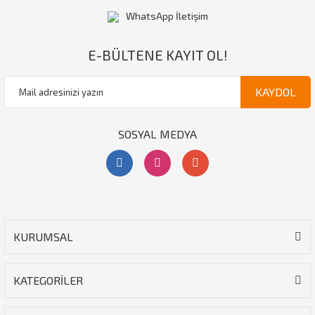
WhatsApp İletişim
E-BÜLTENE KAYIT OL!
KAYDOL
SOSYAL MEDYA
KURUMSAL
KATEGORİLER