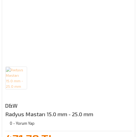
D&W
Radyus Mastarı 15.0 mm - 25.0 mm
0 - Yorum Yap