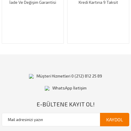
İade Ve Değişim Garantisi
Kredi Kartına 9 Taksit
Gönder
Müşteri Hizmetleri 0 (212) 812 25 89
WhatsApp İletişim
E-BÜLTENE KAYIT OL!
KAYDOL