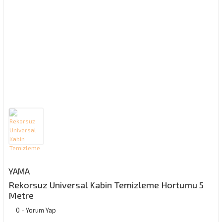
YAMA
Rekorsuz Universal Kabin Temizleme Hortumu 5
Metre
0 - Yorum Yap