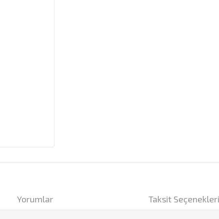
Yorumlar
Taksit Seçenekler