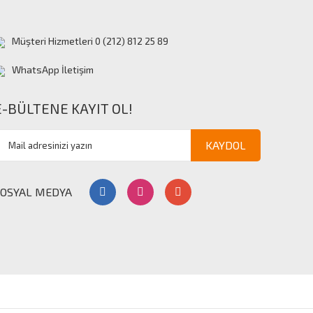
Müşteri Hizmetleri 0 (212) 812 25 89
WhatsApp İletişim
E-BÜLTENE KAYIT OL!
KAYDOL
SOSYAL MEDYA