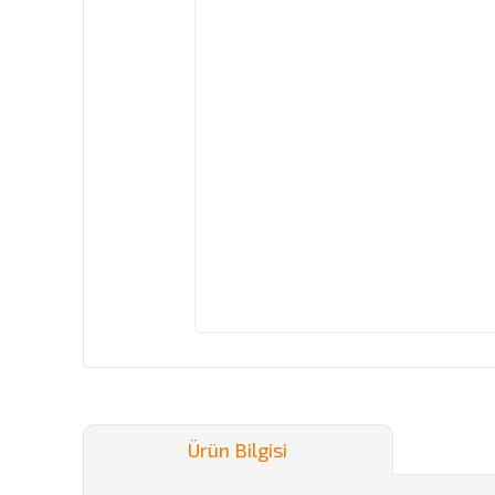
Ürün Bilgisi