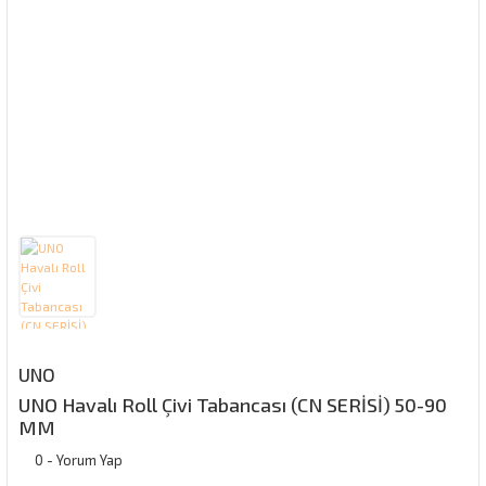
UNO
UNO Havalı Roll Çivi Tabancası (CN SERİSİ) 50-90
MM
0 - Yorum Yap