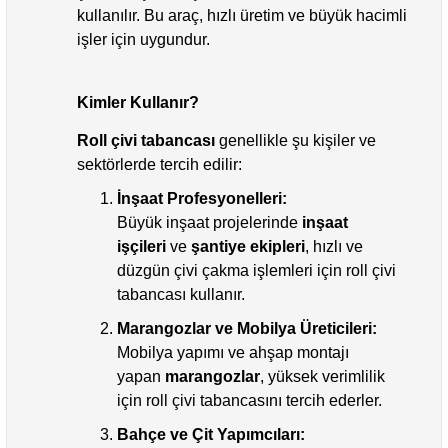
kullanılır. Bu araç, hızlı üretim ve büyük hacimli
işler için uygundur.
Kimler Kullanır?
Roll çivi tabancası
genellikle şu kişiler ve
sektörlerde tercih edilir:
İnşaat Profesyonelleri:
Büyük inşaat projelerinde
inşaat
işçileri
ve
şantiye ekipleri
, hızlı ve
düzgün çivi çakma işlemleri için roll çivi
tabancası kullanır.
Marangozlar ve Mobilya Üreticileri:
Mobilya yapımı ve ahşap montajı
yapan
marangozlar
, yüksek verimlilik
için roll çivi tabancasını tercih ederler.
Bahçe ve Çit Yapımcıları: