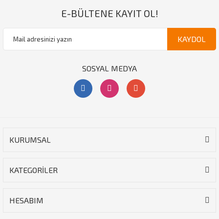
E-BÜLTENE KAYIT OL!
KAYDOL
SOSYAL MEDYA
KURUMSAL
KATEGORİLER
HESABIM