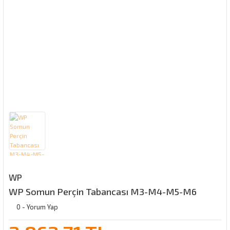
WP
WP Somun Perçin Tabancası M3-M4-M5-M6
0 - Yorum Yap