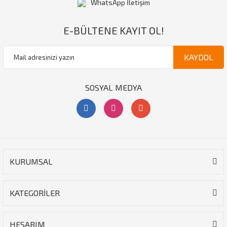
WhatsApp İletişim
E-BÜLTENE KAYIT OL!
KAYDOL
SOSYAL MEDYA
KURUMSAL
KATEGORİLER
HESABIM