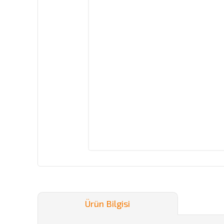
Ürün Bilgisi