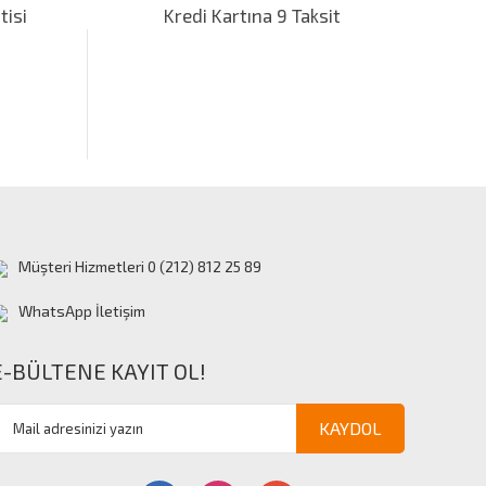
tisi
Kredi Kartına 9 Taksit
Müşteri Hizmetleri 0 (212) 812 25 89
WhatsApp İletişim
E-BÜLTENE KAYIT OL!
KAYDOL