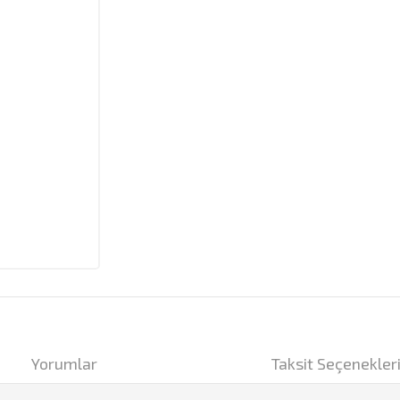
Yorumlar
Taksit Seçenekler