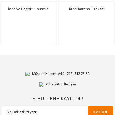
İade Ve Değişim Garantisi
Kredi Kartına 9 Taksit
Gönder
Müşteri Hizmetleri 0 (212) 812 25 89
WhatsApp İletişim
E-BÜLTENE KAYIT OL!
KAYDOL