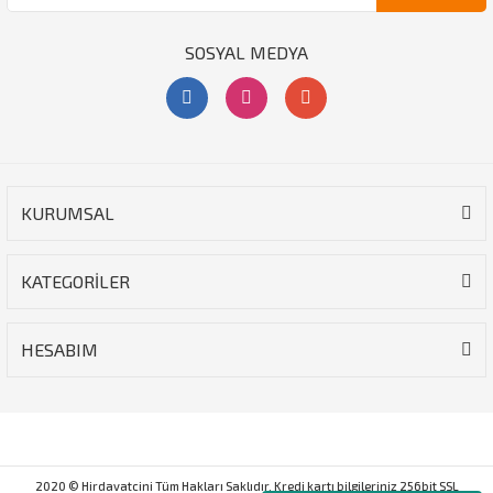
SOSYAL MEDYA
KURUMSAL
KATEGORİLER
HESABIM
2020 © Hirdavatcini Tüm Hakları Saklıdır. Kredi kartı bilgileriniz 256bit SSL