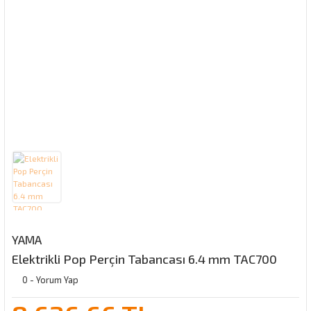
YAMA
Elektrikli Pop Perçin Tabancası 6.4 mm TAC700
0 - Yorum Yap