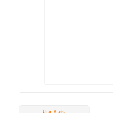
Ürün Bilgisi