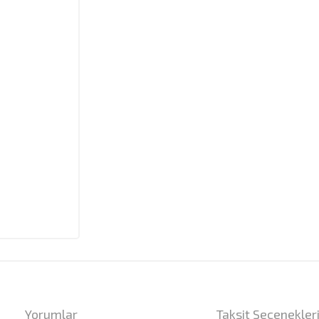
Yorumlar
Taksit Seçenekler