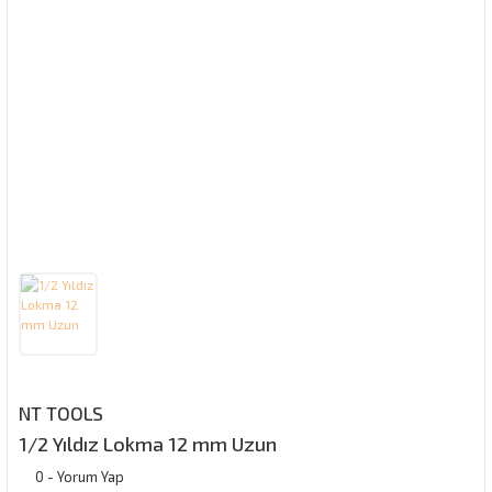
NT TOOLS
1/2 Yıldız Lokma 12 mm Uzun
0 - Yorum Yap