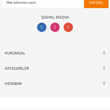
KAYDOL
SOSYAL MEDYA
KURUMSAL
KATEGORİLER
HESABIM