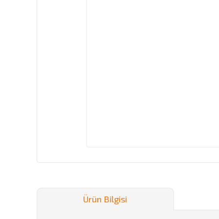
Ürün Bilgisi