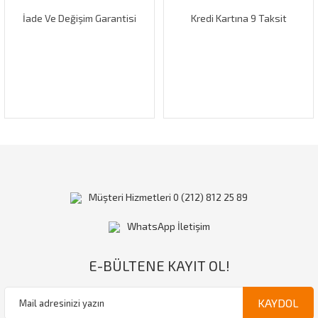
İade Ve Değişim Garantisi
Kredi Kartına 9 Taksit
Gönder
Müşteri Hizmetleri 0 (212) 812 25 89
WhatsApp İletişim
E-BÜLTENE KAYIT OL!
KAYDOL