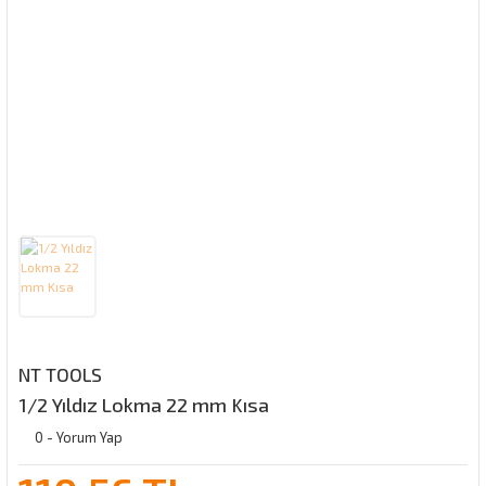
NT TOOLS
1/2 Yıldız Lokma 22 mm Kısa
0 - Yorum Yap