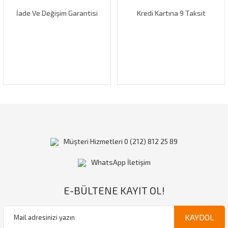
İade Ve Değişim Garantisi
Kredi Kartına 9 Taksit
Gönder
Müşteri Hizmetleri 0 (212) 812 25 89
WhatsApp İletişim
E-BÜLTENE KAYIT OL!
KAYDOL