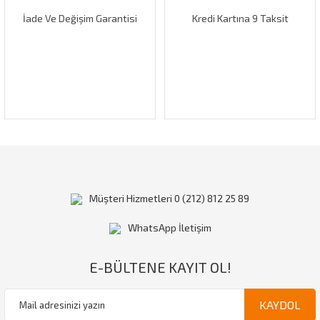
İade Ve Değişim Garantisi
Kredi Kartına 9 Taksit
Gönder
Müşteri Hizmetleri 0 (212) 812 25 89
WhatsApp İletişim
E-BÜLTENE KAYIT OL!
KAYDOL