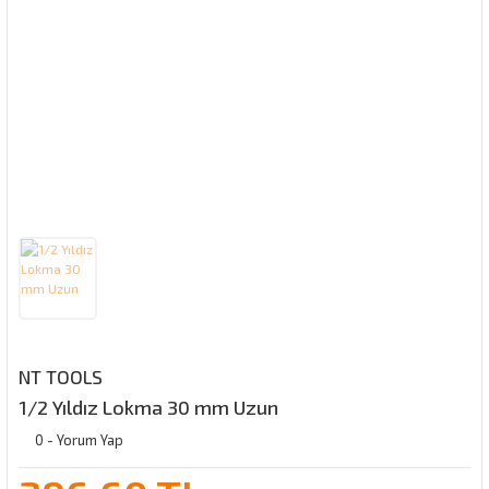
NT TOOLS
1/2 Yıldız Lokma 30 mm Uzun
0 - Yorum Yap