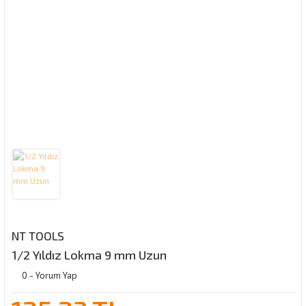
NT TOOLS
1/2 Yıldız Lokma 9 mm Uzun
0 - Yorum Yap