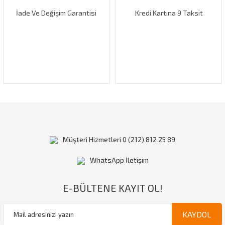
İade Ve Değişim Garantisi
Kredi Kartına 9 Taksit
Gönder
Müşteri Hizmetleri 0 (212) 812 25 89
WhatsApp İletişim
E-BÜLTENE KAYIT OL!
KAYDOL