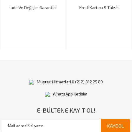
İade Ve Değişim Garantisi
Kredi Kartına 9 Taksit
Gönder
Müşteri Hizmetleri 0 (212) 812 25 89
WhatsApp İletişim
E-BÜLTENE KAYIT OL!
KAYDOL