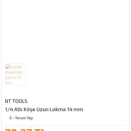
NT TOOLS
1/4 Altı Köşe Uzun Lokma 14 mm
0 - Yorum Yap