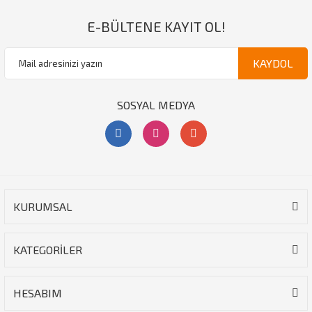
E-BÜLTENE KAYIT OL!
KAYDOL
SOSYAL MEDYA
KURUMSAL
KATEGORİLER
HESABIM