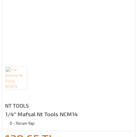
NT TOOLS
1/4'' Mafsal Nt Tools NCM14
0 - Yorum Yap