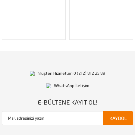
Gönder
Müşteri Hizmetleri 0 (212) 812 25 89
WhatsApp İletişim
E-BÜLTENE KAYIT OL!
KAYDOL