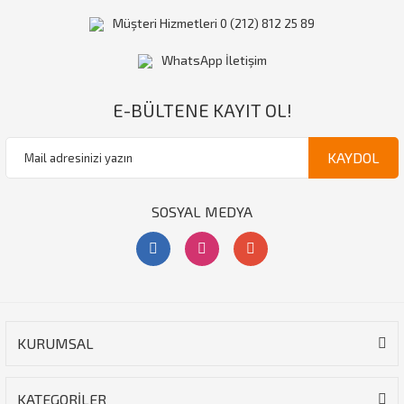
Müşteri Hizmetleri 0 (212) 812 25 89
WhatsApp İletişim
E-BÜLTENE KAYIT OL!
KAYDOL
SOSYAL MEDYA
KURUMSAL
KATEGORİLER