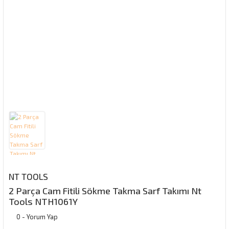
NT TOOLS
2 Parça Cam Fitili Sökme Takma Sarf Takımı Nt
Tools NTH1061Y
0 - Yorum Yap