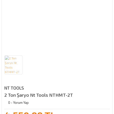
NT TOOLS
2 Ton Şaryo Nt Tools NTHMT-2T
0 - Yorum Yap