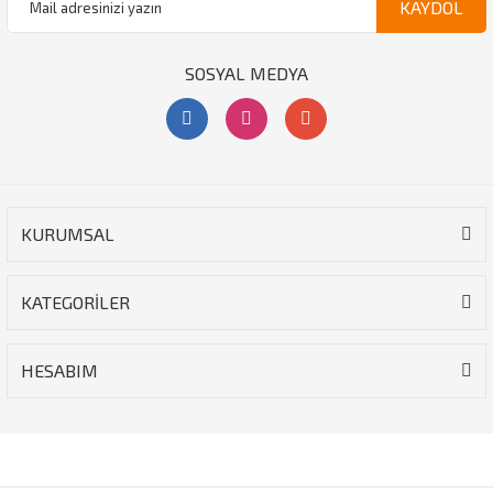
KAYDOL
SOSYAL MEDYA
KURUMSAL
KATEGORİLER
HESABIM