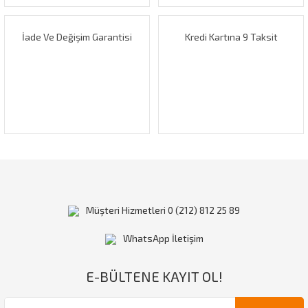
İade Ve Değişim Garantisi
Kredi Kartına 9 Taksit
Gönder
Müşteri Hizmetleri 0 (212) 812 25 89
WhatsApp İletişim
E-BÜLTENE KAYIT OL!