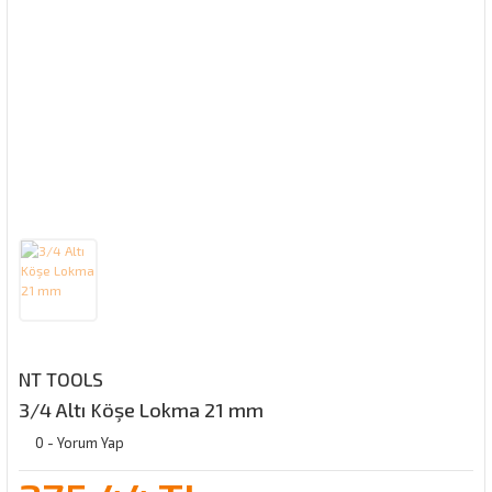
NT TOOLS
3/4 Altı Köşe Lokma 21 mm
0 - Yorum Yap