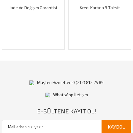
İade Ve Değişim Garantisi
Kredi Kartına 9 Taksit
Gönder
Müşteri Hizmetleri 0 (212) 812 25 89
WhatsApp İletişim
E-BÜLTENE KAYIT OL!
KAYDOL