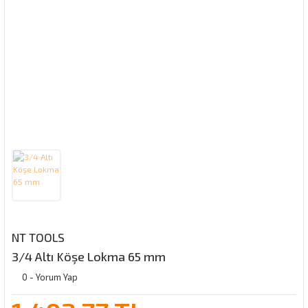
NT TOOLS
3/4 Altı Köşe Lokma 65 mm
0 - Yorum Yap