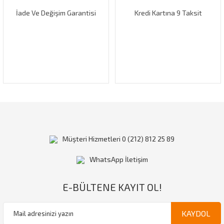
İade Ve Değişim Garantisi
Kredi Kartına 9 Taksit
Gönder
Müşteri Hizmetleri 0 (212) 812 25 89
WhatsApp İletişim
E-BÜLTENE KAYIT OL!
KAYDOL