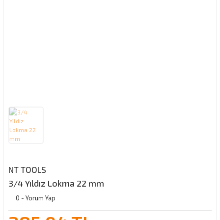
NT TOOLS
3/4 Yıldız Lokma 22 mm
0 - Yorum Yap