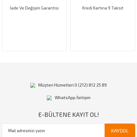
İade Ve Değişim Garantisi
Kredi Kartına 9 Taksit
Gönder
Müşteri Hizmetleri 0 (212) 812 25 89
WhatsApp İletişim
E-BÜLTENE KAYIT OL!
KAYDOL