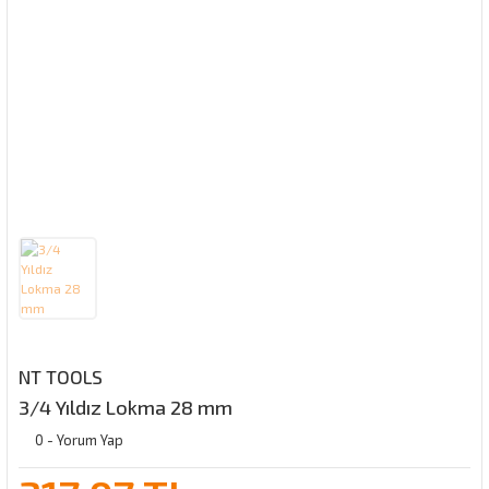
NT TOOLS
3/4 Yıldız Lokma 28 mm
0 - Yorum Yap