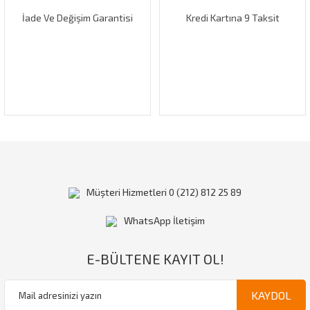
İade Ve Değişim Garantisi
Kredi Kartına 9 Taksit
Gönder
Müşteri Hizmetleri 0 (212) 812 25 89
WhatsApp İletişim
E-BÜLTENE KAYIT OL!
KAYDOL