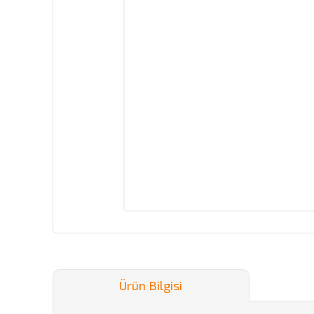
Ürün Bilgisi