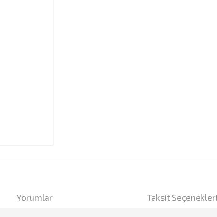
Yorumlar
Taksit Seçenekler