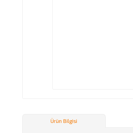
Ürün Bilgisi