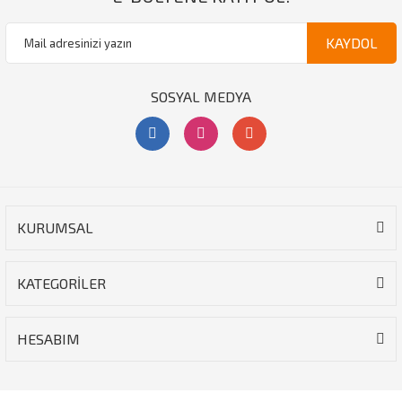
KAYDOL
SOSYAL MEDYA
KURUMSAL
KATEGORİLER
HESABIM