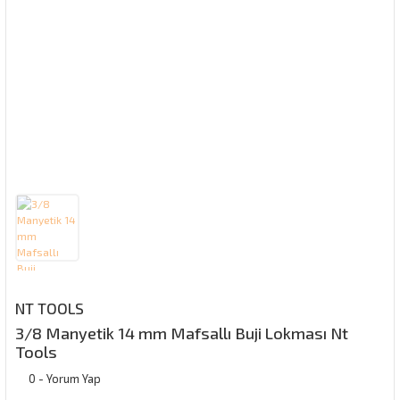
NT TOOLS
3/8 Manyetik 14 mm Mafsallı Buji Lokması Nt
Tools
0 - Yorum Yap