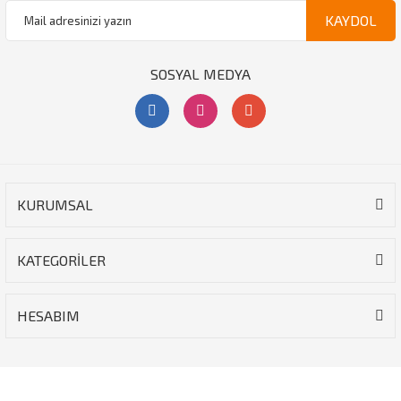
KAYDOL
SOSYAL MEDYA
KURUMSAL
KATEGORİLER
HESABIM