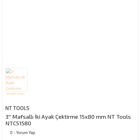
NT TOOLS
3'' Mafsallı İki Ayak Çektirme 15x80 mm NT Tools
NTC51580
0 - Yorum Yap