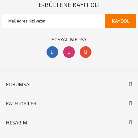
E-BÜLTENE KAYIT OL!
KAYDOL
SOSYAL MEDYA
KURUMSAL
KATEGORİLER
HESABIM