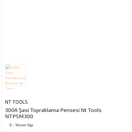
NT TOOLS
300A Şasi Topraklama Pensesi Nt Tools
NTPSM300
0 - Yorum Yap