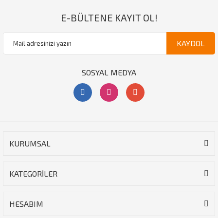
E-BÜLTENE KAYIT OL!
KAYDOL
SOSYAL MEDYA
KURUMSAL
KATEGORİLER
HESABIM