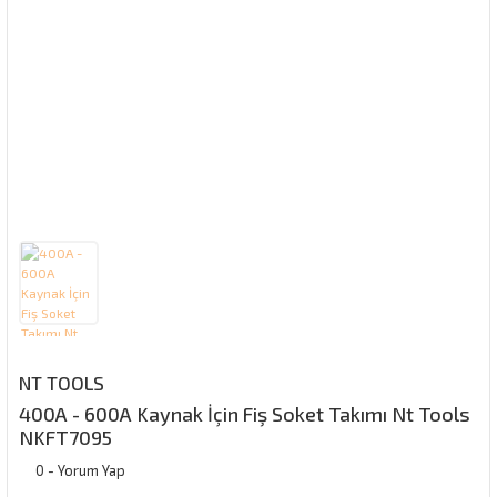
NT TOOLS
400A - 600A Kaynak İçin Fiş Soket Takımı Nt Tools
NKFT7095
0 - Yorum Yap