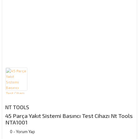
NT TOOLS
45 Parça Yakıt Sistemi Basıncı Test Cihazı Nt Tools
NTA1001
0 - Yorum Yap