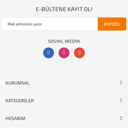
E-BÜLTENE KAYIT OL!
KAYDOL
SOSYAL MEDYA
KURUMSAL
KATEGORİLER
HESABIM