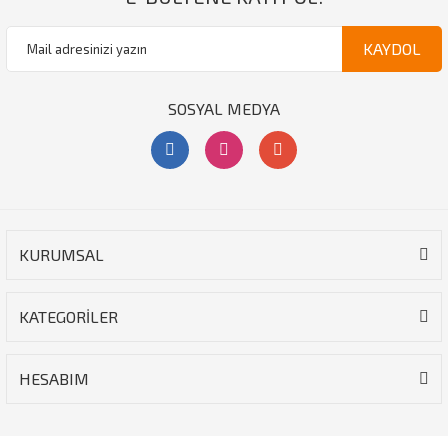
KAYDOL
SOSYAL MEDYA
KURUMSAL
KATEGORİLER
HESABIM