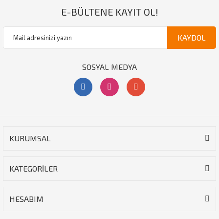
E-BÜLTENE KAYIT OL!
KAYDOL
SOSYAL MEDYA
KURUMSAL
KATEGORİLER
HESABIM