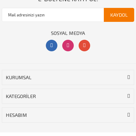
KAYDOL
SOSYAL MEDYA
KURUMSAL
KATEGORİLER
HESABIM