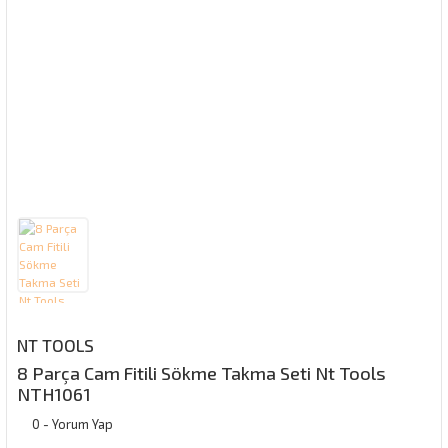
NT TOOLS
8 Parça Cam Fitili Sökme Takma Seti Nt Tools
NTH1061
0 - Yorum Yap