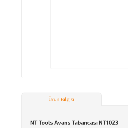
Ürün Bilgisi
NT Tools Avans Tabancası NT1023