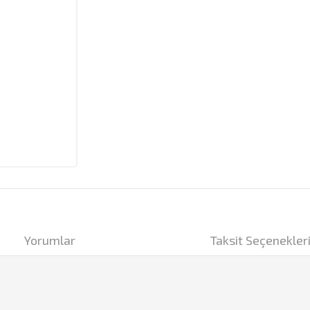
Yorumlar
Taksit Seçenekler