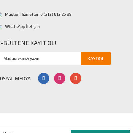
Müşteri Hizmetleri 0 (212) 812 25 89
WhatsApp İletişim
E-BÜLTENE KAYIT OL!
KAYDOL
SOSYAL MEDYA