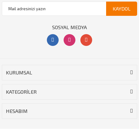
KAYDOL
SOSYAL MEDYA
KURUMSAL
KATEGORİLER
HESABIM