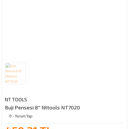
NT TOOLS
Buji Pensesi 8'' Nttools NT7020
0 - Yorum Yap