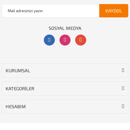
KAYDOL
SOSYAL MEDYA
KURUMSAL
KATEGORİLER
HESABIM