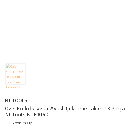
NT TOOLS
Özel Kollu İki ve Üç Ayaklı Çektirme Takımı 13 Parça
Nt Tools NTE1060
0 - Yorum Yap