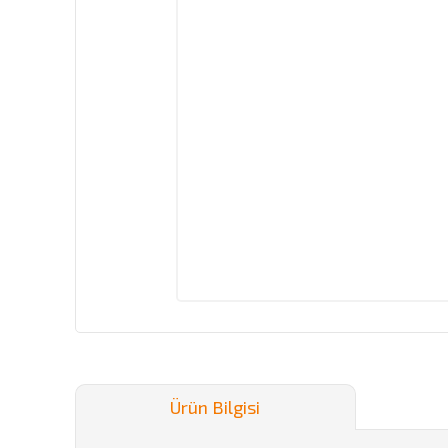
Ürün Bilgisi