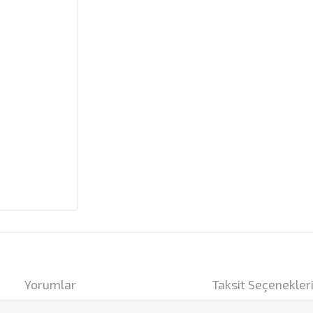
Yorumlar
Taksit Seçenekler