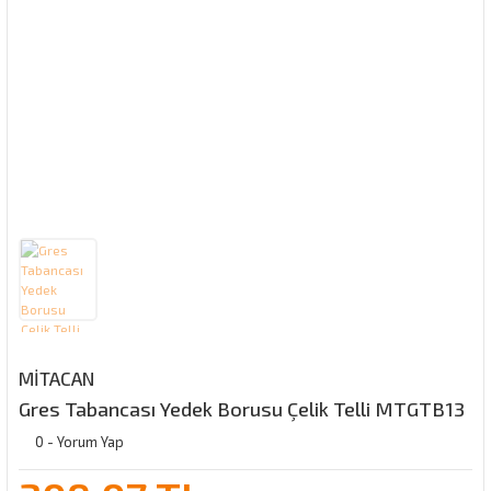
MİTACAN
Gres Tabancası Yedek Borusu Çelik Telli MTGTB13
0 - Yorum Yap