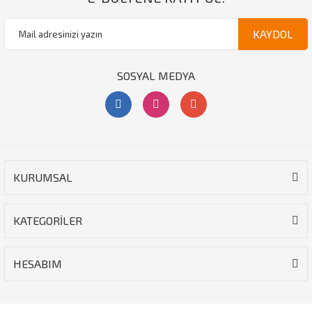
KAYDOL
SOSYAL MEDYA
KURUMSAL
KATEGORİLER
HESABIM