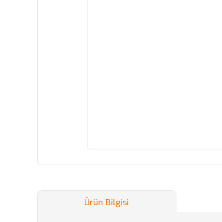
Ürün Bilgisi