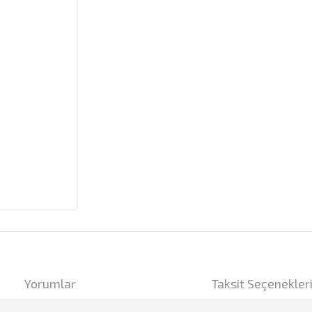
Yorumlar
Taksit Seçenekler