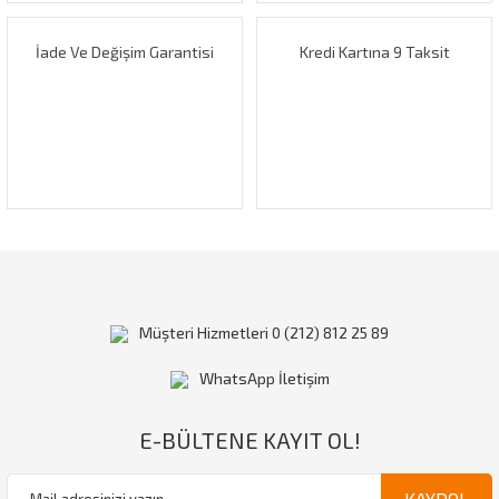
İade Ve Değişim Garantisi
Kredi Kartına 9 Taksit
Gönder
Müşteri Hizmetleri 0 (212) 812 25 89
WhatsApp İletişim
E-BÜLTENE KAYIT OL!
KAYDOL