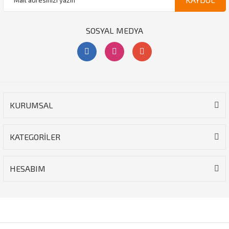
SOSYAL MEDYA
KURUMSAL
KATEGORİLER
HESABIM