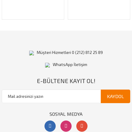
Gönder
Müşteri Hizmetleri 0 (212) 812 25 89
WhatsApp İletişim
E-BÜLTENE KAYIT OL!
KAYDOL
SOSYAL MEDYA