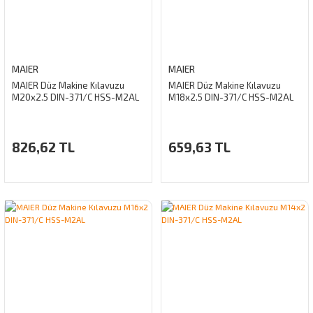
MAIER
MAIER
MAIER Düz Makine Kılavuzu
MAIER Düz Makine Kılavuzu
M20x2.5 DIN-371/C HSS-M2AL
M18x2.5 DIN-371/C HSS-M2AL
826,62 TL
659,63 TL