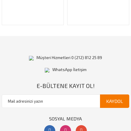
Müşteri Hizmetleri 0 (212) 812 25 89
WhatsApp İletişim
E-BÜLTENE KAYIT OL!
KAYDOL
SOSYAL MEDYA