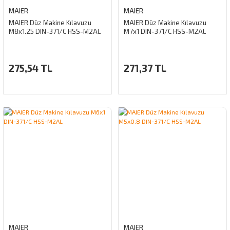
MAIER
MAIER
MAIER Düz Makine Kılavuzu
MAIER Düz Makine Kılavuzu
M8x1.25 DIN-371/C HSS-M2AL
M7x1 DIN-371/C HSS-M2AL
275,54 TL
271,37 TL
MAIER
MAIER