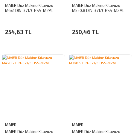
MAIER Düz Makine Kılavuzu
MAIER Düz Makine Kılavuzu
M6x1 DIN-371/C HSS-M2AL
M5x0.8 DIN-371/C HSS-M2AL
254,63 TL
250,46 TL
MAIER
MAIER
MAIER Düz Makine Kılavuzu
MAIER Düz Makine Kılavuzu