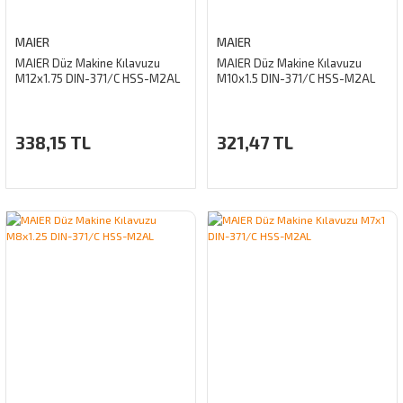
MAIER
MAIER
MAIER Düz Makine Kılavuzu
MAIER Düz Makine Kılavuzu
M12x1.75 DIN-371/C HSS-M2AL
M10x1.5 DIN-371/C HSS-M2AL
338,15 TL
321,47 TL