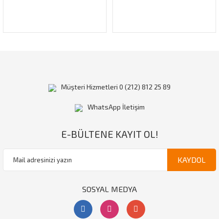
Gönder
Müşteri Hizmetleri 0 (212) 812 25 89
WhatsApp İletişim
E-BÜLTENE KAYIT OL!
KAYDOL
SOSYAL MEDYA