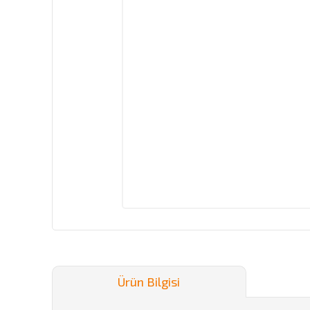
Ürün Bilgisi