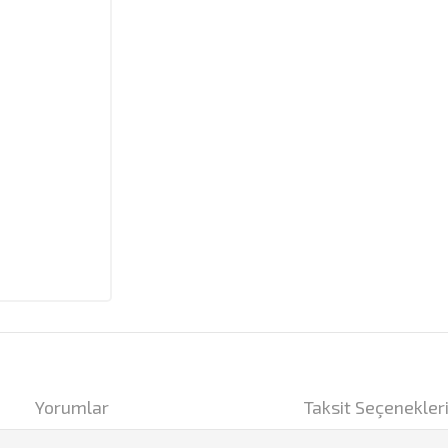
Yorumlar
Taksit Seçenekler