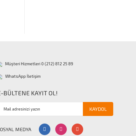
Müşteri Hizmetleri 0 (212) 812 25 89
WhatsApp İletişim
E-BÜLTENE KAYIT OL!
KAYDOL
SOSYAL MEDYA