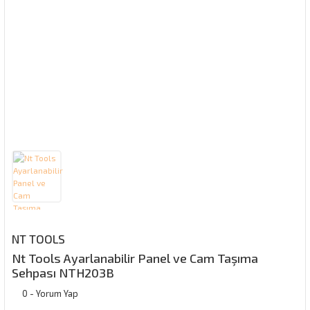
NT TOOLS
Nt Tools Ayarlanabilir Panel ve Cam Taşıma
Sehpası NTH203B
0 - Yorum Yap