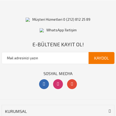
Müşteri Hizmetleri 0 (212) 812 25 89
WhatsApp İletişim
E-BÜLTENE KAYIT OL!
KAYDOL
SOSYAL MEDYA
KURUMSAL